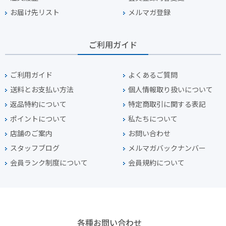
お届け先リスト
メルマガ登録
ご利用ガイド
ご利用ガイド
よくあるご質問
送料とお支払い方法
個人情報取り扱いについて
返品特約について
特定商取引に関する表記
ポイントについて
私たちについて
店舗のご案内
お問い合わせ
スタッフブログ
メルマガバックナンバー
会員ランク制度について
会員規約について
各種お問い合わせ