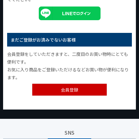
まだご登録がお済みでないお客様
会員登録をしていただきますと、二度目のお買い物時にとても
便利です。
お気に入り商品をご登録いただけるなどお買い物が便利になり
ます。
会員登録
SNS