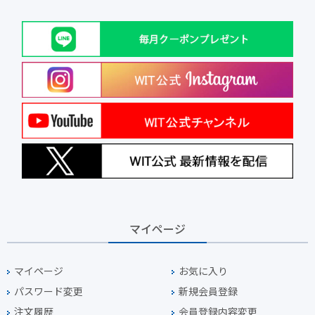
マイページ
マイページ
お気に入り
パスワード変更
新規会員登録
注文履歴
会員登録内容変更