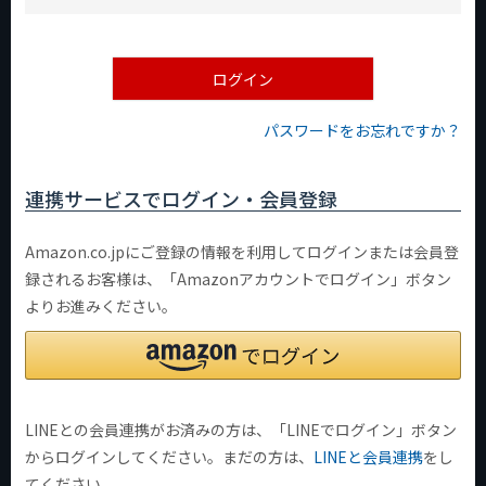
必
須
)
ログイン
パスワードをお忘れですか？
連携サービスでログイン・会員登録
Amazon.co.jpにご登録の情報を利用してログインまたは会員登
録されるお客様は、「Amazonアカウントでログイン」ボタン
よりお進みください。
LINEとの会員連携がお済みの方は、「LINEでログイン」ボタン
からログインしてください。まだの方は、
LINEと会員連携
をし
てください。