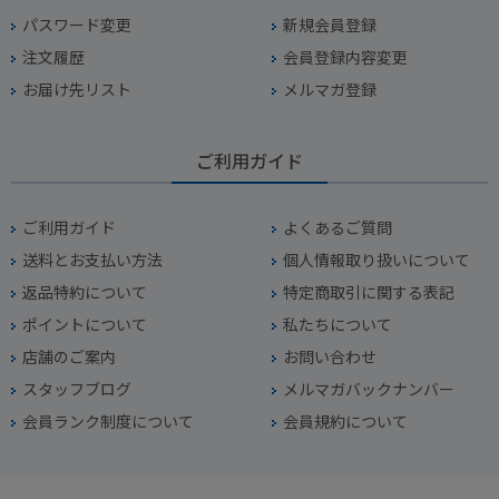
パスワード変更
新規会員登録
注文履歴
会員登録内容変更
お届け先リスト
メルマガ登録
ご利用ガイド
ご利用ガイド
よくあるご質問
送料とお支払い方法
個人情報取り扱いについて
返品特約について
特定商取引に関する表記
ポイントについて
私たちについて
店舗のご案内
お問い合わせ
スタッフブログ
メルマガバックナンバー
会員ランク制度について
会員規約について