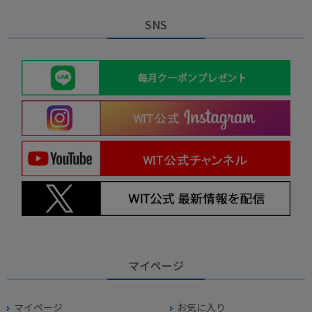
SNS
マイページ
マイページ
お気に入り