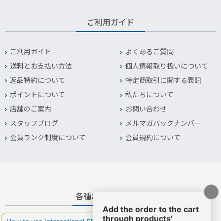
ご利用ガイド
ご利用ガイド
よくあるご質問
送料とお支払い方法
個人情報取り扱いについて
返品特約について
特定商取引に関する表記
ポイントについて
私たちについて
店舗のご案内
お問い合わせ
スタッフブログ
メルマガバックナンバー
会員ランク制度について
会員規約について
各種お問い合わせ