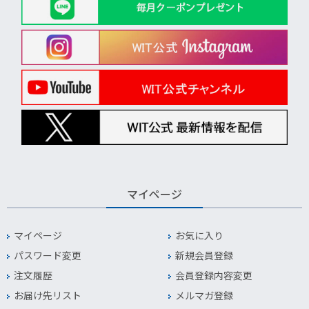
マイページ
マイページ
お気に入り
パスワード変更
新規会員登録
注文履歴
会員登録内容変更
お届け先リスト
メルマガ登録