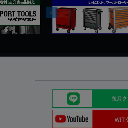
Previous