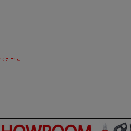
でください。