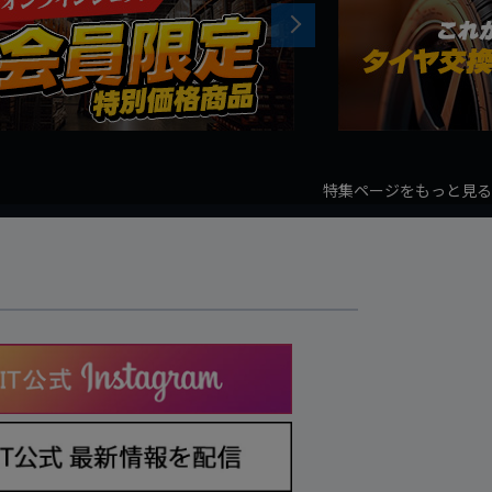
Next
特集ページをもっと見る