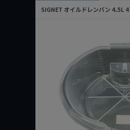
SIGNET オイルドレンパン 4.5L 4