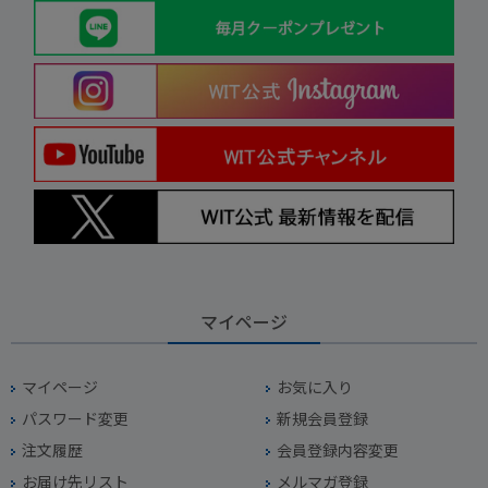
マイページ
マイページ
お気に入り
パスワード変更
新規会員登録
注文履歴
会員登録内容変更
お届け先リスト
メルマガ登録