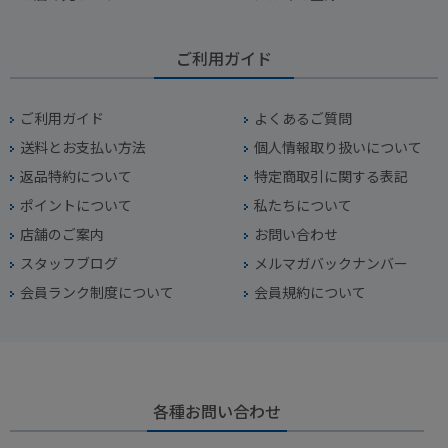
ご利用ガイド
ご利用ガイド
よくあるご質問
送料とお支払い方法
個人情報取り扱いについて
返品特約について
特定商取引に関する表記
ポイントについて
私たちについて
店舗のご案内
お問い合わせ
スタッフブログ
メルマガバックナンバー
会員ランク制度について
会員規約について
各種お問い合わせ