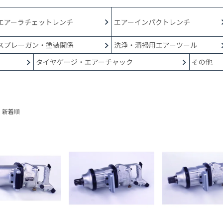
エアーラチェットレンチ
エアーインパクトレンチ
スプレーガン・塗装関係
洗浄・清掃用エアーツール
タイヤゲージ・エアーチャック
その他
新着順