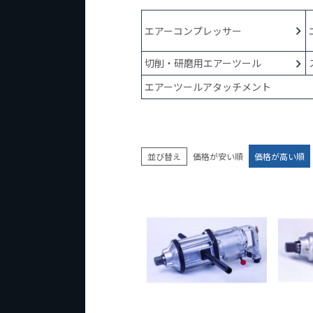
エアーコンプレッサー
切削・研磨用エアーツール
エアーツールアタッチメント
並び替え
価格が安い順
価格が高い順