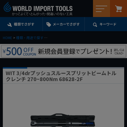
メニュー
種類でさがす
メーカーでさがす
キーワード
HOME
種類・用途で探す
トルクレンチ・トルクドライバー・トルク管理工具
WIT 3/4drプッシュスルースプリットビームトル
クレンチ 270~800Nm 68628-2F