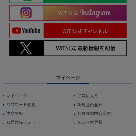
マイページ
マイページ
お気に入り
パスワード変更
新規会員登録
注文履歴
会員登録内容変更
お届け先リスト
メルマガ登録