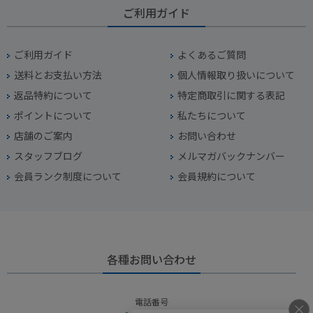
ご利用ガイド
ご利用ガイド
よくあるご質問
送料とお支払い方法
個人情報取り扱いについて
返品特約について
特定商取引に関する表記
ポイントについて
私たちについて
店舗のご案内
お問い合わせ
スタッフブログ
メルマガバックナンバー
会員ランク制度について
会員規約について
各種お問い合わせ
電話番号