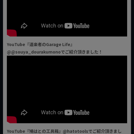
YouTube『道楽者のGarage Life』
@@souya_dourakumonoでご紹介頂きました！
YouTube『鳩はとの工具箱』@hatotoolsでご紹介頂きまし