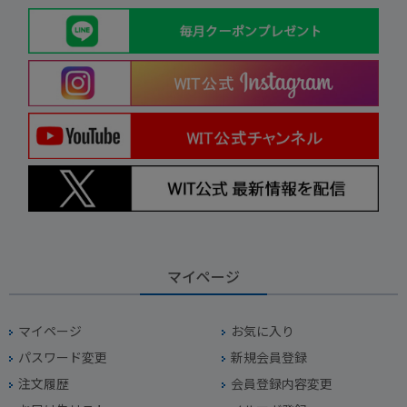
マイページ
マイページ
お気に入り
パスワード変更
新規会員登録
注文履歴
会員登録内容変更