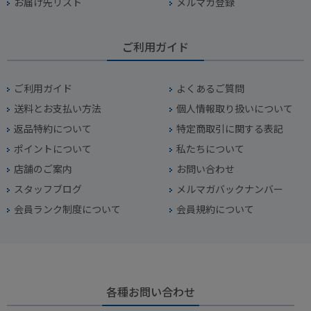
お届け先リスト
メルマガ登録
ご利用ガイド
ご利用ガイド
よくあるご質問
送料とお支払い方法
個人情報取り扱いについて
返品特約について
特定商取引に関する表記
ポイントについて
私たちについて
店舗のご案内
お問い合わせ
スタッフブログ
メルマガバックナンバー
会員ランク制度について
会員規約について
各種お問い合わせ