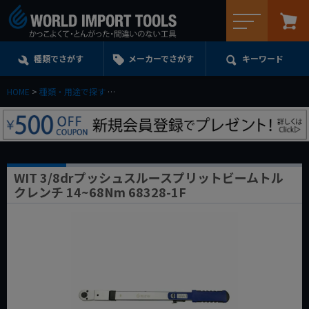
メニュー
種類でさがす
メーカーでさがす
キーワード
HOME
種類・用途で探す
トルクレンチ・トルクドライバー・トルク管理工具
WIT 3/8drプッシュスルースプリットビームトル
クレンチ 14~68Nm 68328-1F