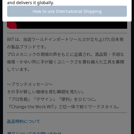
WITは、当店ワールドインポートツールズが立ち上げた日本発
の製品ブランドです。
プロメカニックの現場の声をもとに企画され、高品質・手頃な
価格・かゆい所に手が届くユニークさを兼ね備えた工具を展開
しています。
～ブランドメッセージ～
その手が新しい価値を産む瞬間を見たい。
「プロ性能」「デザイン」「便利」をひとつに。
『Change the Work WIT』三位一体で紡ぐワークスタイル。
返品特約について
商品についてのお問い合わせ