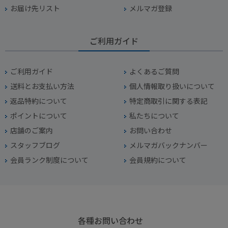
お届け先リスト
メルマガ登録
ご利用ガイド
ご利用ガイド
よくあるご質問
送料とお支払い方法
個人情報取り扱いについて
返品特約について
特定商取引に関する表記
ポイントについて
私たちについて
店舗のご案内
お問い合わせ
スタッフブログ
メルマガバックナンバー
会員ランク制度について
会員規約について
各種お問い合わせ