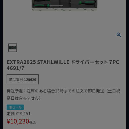
EXTRA2025 STAHLWILLE ドライバーセット 7PC
4691/7
商品番号
129620
発送予定：在庫のある場合13時までの注文で即日発送（土日祝
祭日は含みません）
夏セール
定価
¥
19,151
¥
10,230
税込