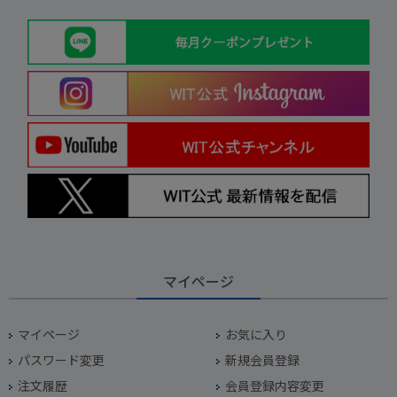
マイページ
マイページ
お気に入り
パスワード変更
新規会員登録
注文履歴
会員登録内容変更