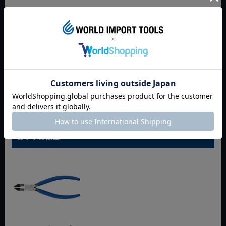
JAN:4952269107104
返品特約について
商品についてのお問い合わせ
おすすめ商品