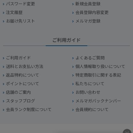
パスワード変更
新規会員登録
注文履歴
会員登録内容変更
お届け先リスト
メルマガ登録
ご利用ガイド
ご利用ガイド
よくあるご質問
送料とお支払い方法
個人情報取り扱いについて
返品特約について
特定商取引に関する表記
ポイントについて
私たちについて
店舗のご案内
お問い合わせ
スタッフブログ
メルマガバックナンバー
会員ランク制度について
会員規約について