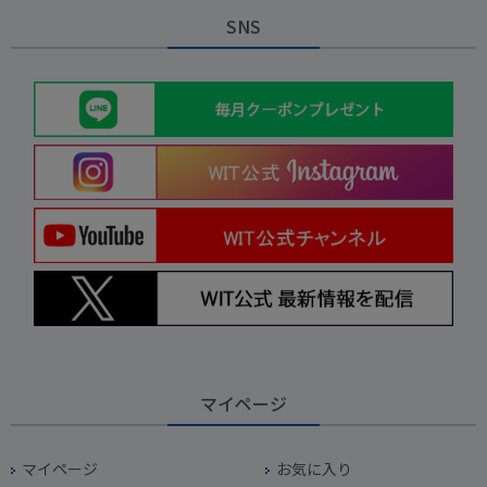
SNS
マイページ
マイページ
お気に入り