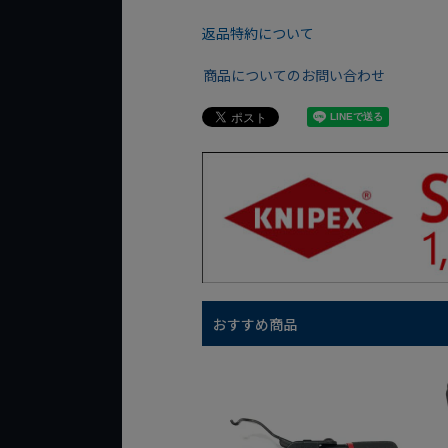
返品特約について
商品についてのお問い合わせ
おすすめ商品