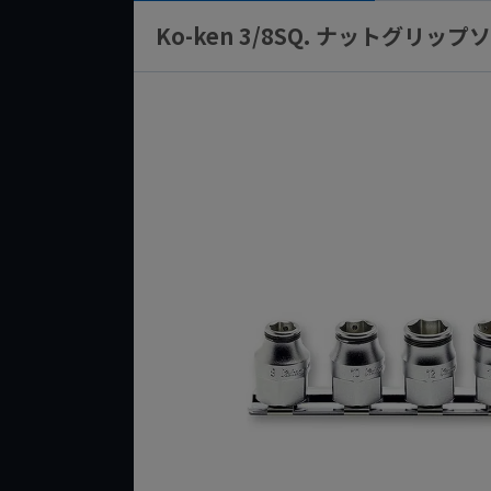
Ko-ken 3/8SQ. ナットグリッ