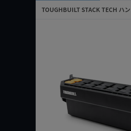
TOUGHBUILT STACK TECH 