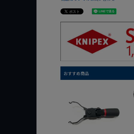
おすすめ商品