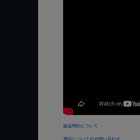
返品特約について
商品についてのお問い合わせ