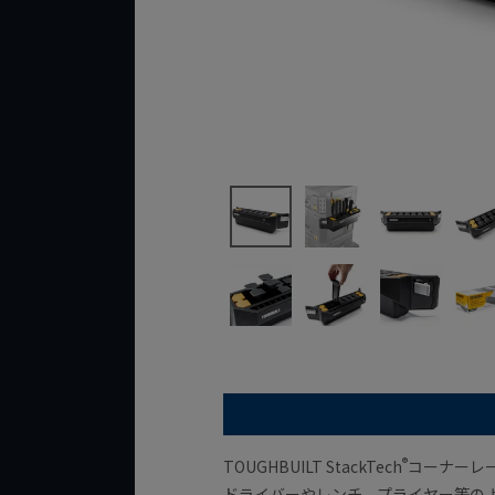
®
TOUGHBUILT StackTech
コーナーレ
ドライバーやレンチ、プライヤー等の