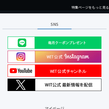
特集ページをもっと見る
SNS
マイページ