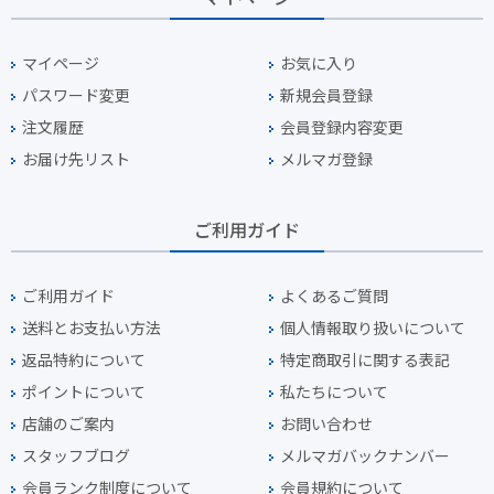
マイページ
お気に入り
パスワード変更
新規会員登録
注文履歴
会員登録内容変更
お届け先リスト
メルマガ登録
ご利用ガイド
ご利用ガイド
よくあるご質問
送料とお支払い方法
個人情報取り扱いについて
返品特約について
特定商取引に関する表記
ポイントについて
私たちについて
店舗のご案内
お問い合わせ
スタッフブログ
メルマガバックナンバー
会員ランク制度について
会員規約について