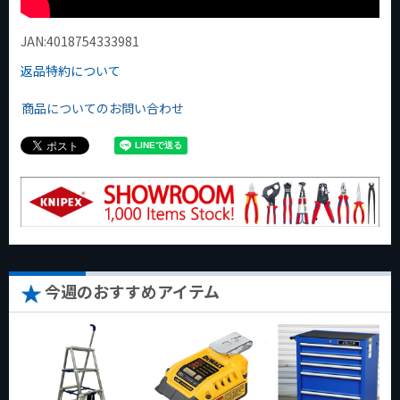
JAN:4018754333981
返品特約について
商品についてのお問い合わせ
今週のおすすめアイテム