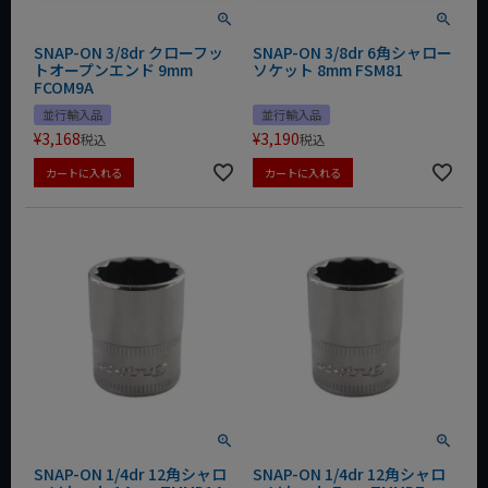
SNAP-ON 3/8dr クローフッ
SNAP-ON 3/8dr 6角シャロー
トオープンエンド 9mm
ソケット 8mm FSM81
FCOM9A
並行輸入品
並行輸入品
¥
3,168
¥
3,190
税込
税込
カートに入れる
カートに入れる
SNAP-ON 1/4dr 12角シャロ
SNAP-ON 1/4dr 12角シャロ