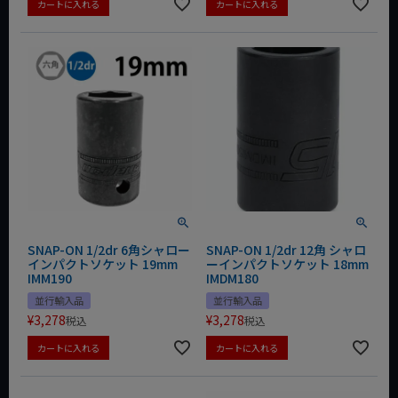
カートに入れる
カートに入れる
SNAP-ON 1/2dr 6角シャロー
SNAP-ON 1/2dr 12角 シャロ
インパクトソケット 19mm
ーインパクトソケット 18mm
IMM190
IMDM180
並行輸入品
並行輸入品
¥
3,278
¥
3,278
税込
税込
カートに入れる
カートに入れる