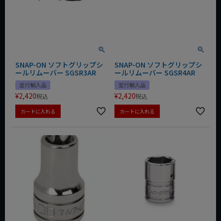
SNAP-ON ソフトグリップシ
SNAP-ON ソフトグリップシ
ールリムーバー SGSR3AR
ールリムーバー SGSR4AR
並行輸入品
並行輸入品
¥
2,420
¥
2,420
税込
税込
カートに入れる
カートに入れる