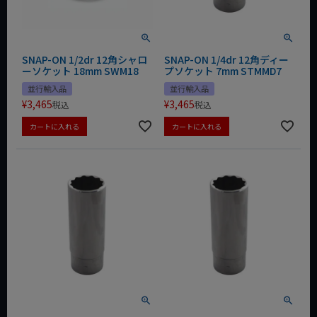
SNAP-ON 1/2dr 12角シャロ
SNAP-ON 1/4dr 12角ディー
ーソケット 18mm SWM18
プソケット 7mm STMMD7
並行輸入品
並行輸入品
¥
3,465
¥
3,465
税込
税込
カートに入れる
カートに入れる