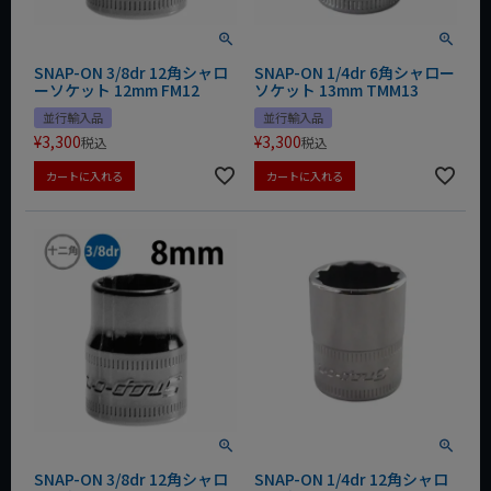
SNAP-ON 3/8dr 12角シャロ
SNAP-ON 1/4dr 6角シャロー
ーソケット 12mm FM12
ソケット 13mm TMM13
並行輸入品
並行輸入品
¥
3,300
¥
3,300
税込
税込
カートに入れる
カートに入れる
SNAP-ON 3/8dr 12角シャロ
SNAP-ON 1/4dr 12角シャロ