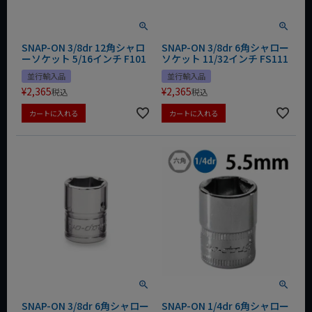
SNAP-ON 3/8dr 12角シャロ
SNAP-ON 3/8dr 6角シャロー
ーソケット 5/16インチ F101
ソケット 11/32インチ FS111
並行輸入品
並行輸入品
¥
2,365
¥
2,365
税込
税込
カートに入れる
カートに入れる
SNAP-ON 3/8dr 6角シャロー
SNAP-ON 1/4dr 6角シャロー