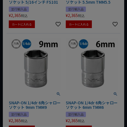
ソケット 5/16インチ FS101
ソケット 5.5mm TMM5.5
並行輸入品
並行輸入品
¥
2,365
¥
2,365
税込
税込
カートに入れる
カートに入れる
SNAP-ON 1/4dr 6角シャロー
SNAP-ON 1/4dr 6角シャロー
ソケット 9mm TMM9
ソケット 6mm TMM6
並行輸入品
並行輸入品
¥
2,365
¥
2,365
税込
税込