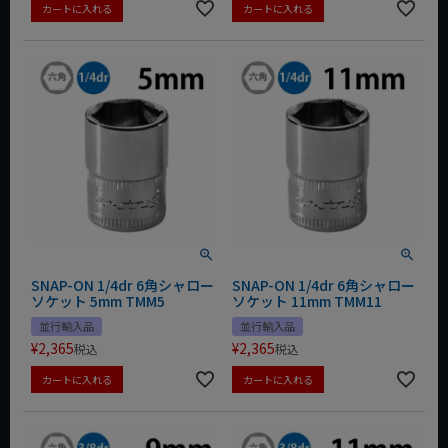
カートに入れる
カートに入れる
SNAP-ON 1/4dr 6角シャロー
SNAP-ON 1/4dr 6角シャロー
ソケット 5mm TMM5
ソケット 11mm TMM11
並行輸入品
並行輸入品
¥
2,365
¥
2,365
税込
税込
カートに入れる
カートに入れる