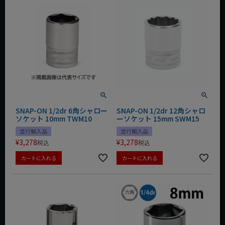
SNAP-ON 1/2dr 6角シャロー
SNAP-ON 1/2dr 12角シャロ
ソケット 10mm TWM10
ーソケット 15mm SWM15
並行輸入品
並行輸入品
¥
3,278
¥
3,278
税込
税込
カートに入れる
カートに入れる