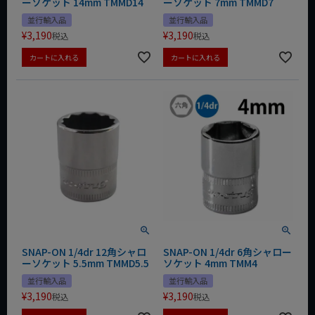
ーソケット 14mm TMMD14
ーソケット 7mm TMMD7
並行輸入品
並行輸入品
¥
3,190
¥
3,190
税込
税込
カートに入れる
カートに入れる
SNAP-ON 1/4dr 12角シャロ
SNAP-ON 1/4dr 6角シャロー
ーソケット 5.5mm TMMD5.5
ソケット 4mm TMM4
並行輸入品
並行輸入品
¥
3,190
¥
3,190
税込
税込