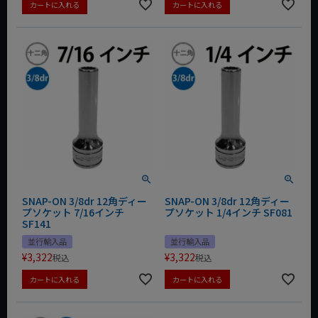
カートに入れる
カートに入れる
SNAP-ON 3/8dr 12角ディー
SNAP-ON 3/8dr 12角ディー
プソケット 7/16インチ
プソケット 1/4インチ SF081
SF141
並行輸入品
並行輸入品
¥
3,322
¥
3,322
税込
税込
カートに入れる
カートに入れる