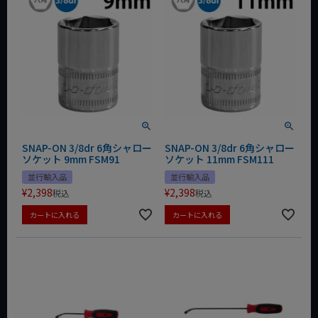
SNAP-ON 3/8dr 6角シャロー
SNAP-ON 3/8dr 6角シャロー
ソケット 9mm FSM91
ソケット 11mm FSM111
並行輸入品
並行輸入品
¥
2,398
¥
2,398
税込
税込
カートに入れる
カートに入れる