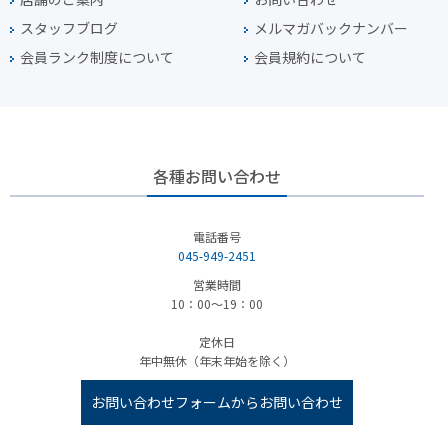
スタッフブログ
メルマガバックナンバー
会員ランク制度について
会員規約について
各種お問い合わせ
電話番号
045-949-2451
営業時間
10：00～19：00
定休日
年中無休（年末年始を除く）
お問い合わせフォームからお問い合わせ