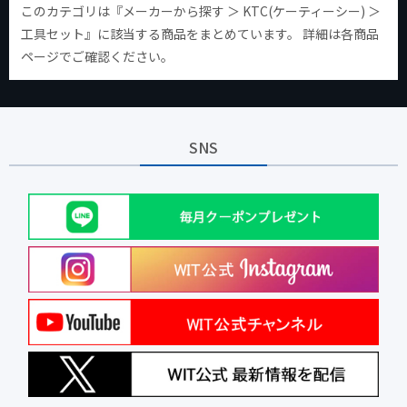
このカテゴリは『メーカーから探す ＞ KTC(ケーティーシー) ＞
工具セット』に該当する商品をまとめています。 詳細は各商品
ページでご確認ください。
SNS