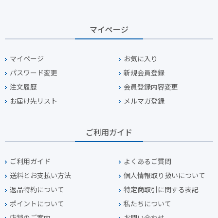
マイページ
マイページ
お気に入り
パスワード変更
新規会員登録
注文履歴
会員登録内容変更
お届け先リスト
メルマガ登録
ご利用ガイド
ご利用ガイド
よくあるご質問
送料とお支払い方法
個人情報取り扱いについて
返品特約について
特定商取引に関する表記
ポイントについて
私たちについて
店舗のご案内
お問い合わせ