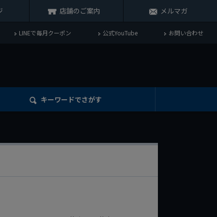
ジ
店舗のご案内
メルマガ
LINEで毎月クーポン
公式YouTube
お問い合わせ
キーワード
でさがす