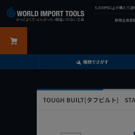
6,000円以上の購入
新規会員登録
カート
種類でさがす
TOUGH BUILT(タフビルト) STA