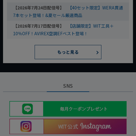
【2026年7月24日配信号】
【40セット限定】WERA貫通
7本セット登場！&夏セール厳選商品
【2026年7月17日配信号】
【店舗限定】WIT工具＋
10％OFF！AVIREX空調EFベスト登場！
もっと見る
SNS