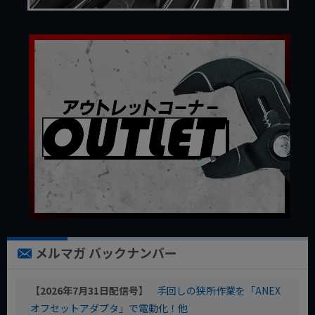
メルマガ バックナンバー
【2026年7月31日配信号】
手回しの狭所作業を「ANEX
オフセットアダプタ」で電動化！他