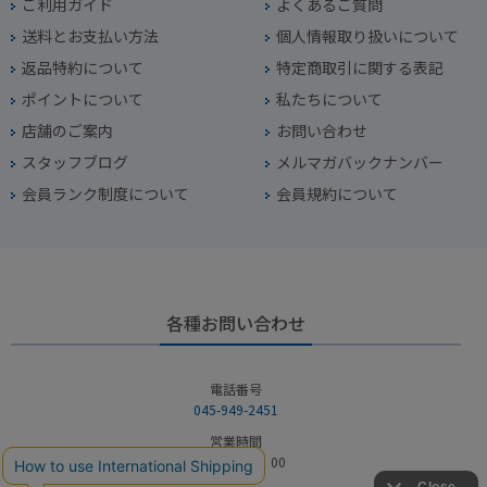
ご利用ガイド
よくあるご質問
送料とお支払い方法
個人情報取り扱いについて
返品特約について
特定商取引に関する表記
ポイントについて
私たちについて
店舗のご案内
お問い合わせ
スタッフブログ
メルマガバックナンバー
会員ランク制度について
会員規約について
各種お問い合わせ
電話番号
045-949-2451
営業時間
10：00～19：00