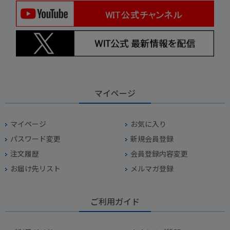
マイページ
マイページ
お気に入り
パスワード変更
新規会員登録
注文履歴
会員登録内容変更
お届け先リスト
メルマガ登録
ご利用ガイド